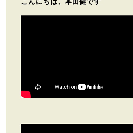
こんにちは、本田健です