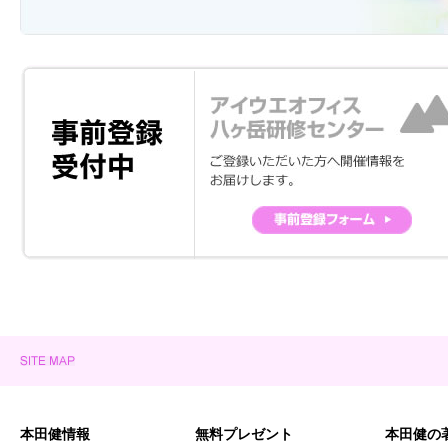
本田健情報
無料プレゼント
本田健の