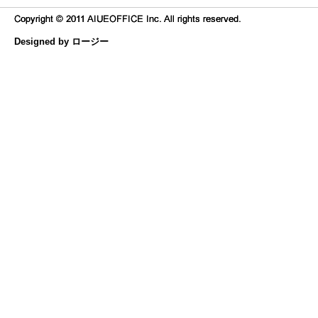
Designed by ロージー