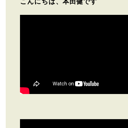
こんにちは、本田健です