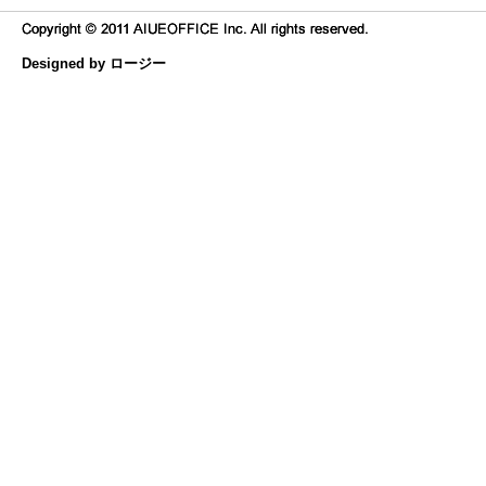
Designed by ロージー