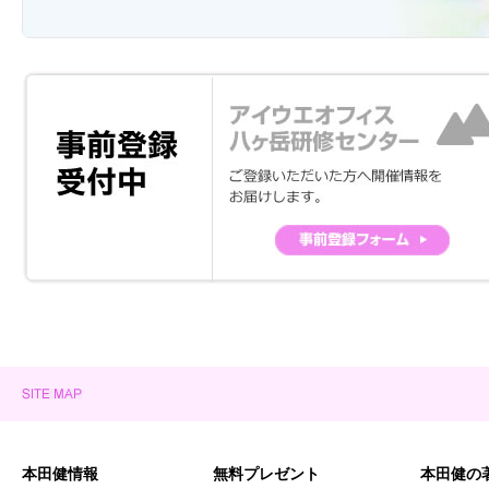
本田健情報
無料プレゼント
本田健の