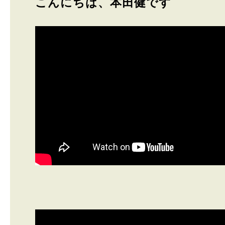
こんにちは、本田健です