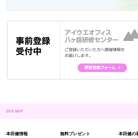
本田健情報
無料プレゼント
本田健の