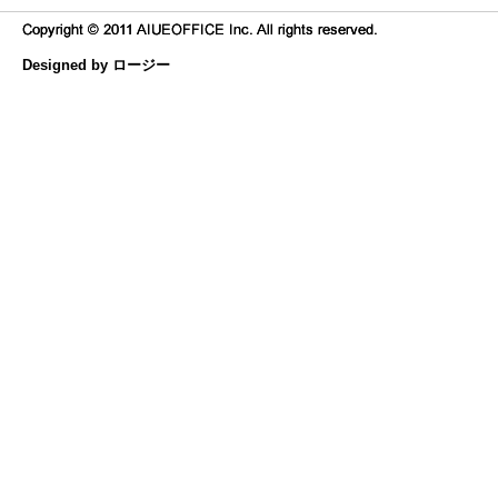
Designed by ロージー