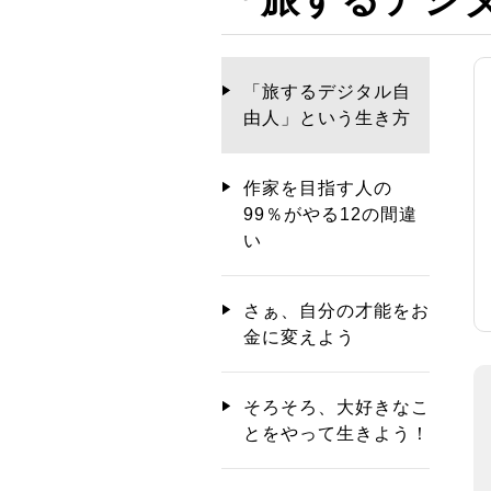
「旅するデジタル自
由人」という生き方
作家を目指す人の
99％がやる12の間違
い
さぁ、自分の才能をお
金に変えよう
そろそろ、大好きなこ
とをやって生きよう！