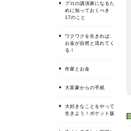
プロの講演家になるた
めに知っておくべき
17のこと
ワクワクを生きれば、
お金が自然と流れてく
る！
作家とお金
大富豪からの手紙
大好きなことをやって
生きよう！ポケット版