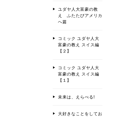
ユダヤ人大富豪の教
え ふたたびアメリカ
へ篇
コミック ユダヤ人大
富豪の教え スイス編
【２】
コミック ユダヤ人大
富豪の教え スイス編
【１】
未来は、えらべる!
大好きなことをしてお