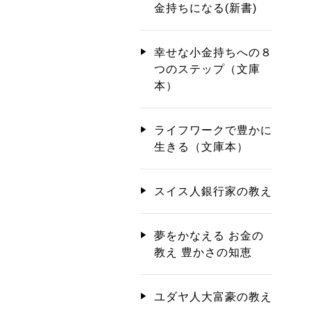
金持ちになる(新書)
幸せな小金持ちへの８
つのステップ（文庫
本）
ライフワークで豊かに
生きる（文庫本）
スイス人銀行家の教え
夢をかなえる お金の
教え 豊かさの知恵
ユダヤ人大富豪の教え