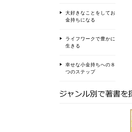
大好きなことをしてお
金持ちになる
ライフワークで豊かに
生きる
幸せな小金持ちへの８
つのステップ