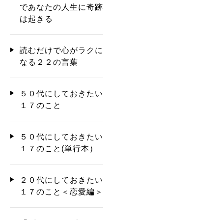
であなたの人生に奇跡
は起きる
読むだけで心がラクに
なる２２の言葉
５０代にしておきたい
１７のこと
５０代にしておきたい
１７のこと(単行本）
２０代にしておきたい
１７のこと＜恋愛編＞