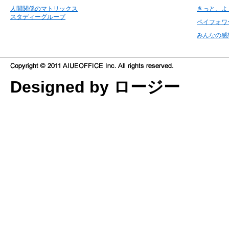
人間関係のマトリックス
きっと、よ
スタディーグループ
ペイフォワ
みんなの感
Designed by ロージー