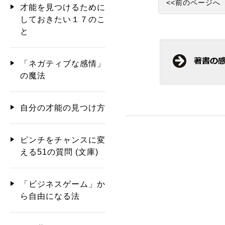
<<前のページへ
才能を見つけるために
しておきたい１７のこ
と
「ネガティブな感情」
の魔法
自分の才能の見つけ方
ピンチをチャンスに変
える51の質問 (文庫)
「ビジネスゲーム」か
ら自由になる法