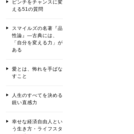
ピンチをチャンスに変
える51の質問
スマイルズの名著『品
性論』―古典には、
「自分を変える力」が
ある
愛とは、怖れを手ばな
すこと
人生のすべてを決める
鋭い直感力
幸せな経済自由人とい
う生き方・ライフスタ