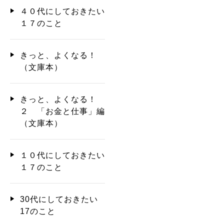
４０代にしておきたい
１７のこと
きっと、よくなる！
（文庫本）
きっと、よくなる！
２ 「お金と仕事」編
（文庫本）
１０代にしておきたい
１７のこと
30代にしておきたい
17のこと