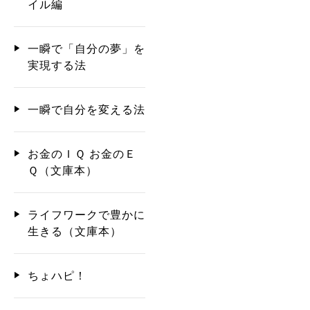
イル編
一瞬で「自分の夢」を
実現する法
一瞬で自分を変える法
お金のＩＱ お金のＥ
Ｑ（文庫本）
ライフワークで豊かに
生きる（文庫本）
ちょハピ！