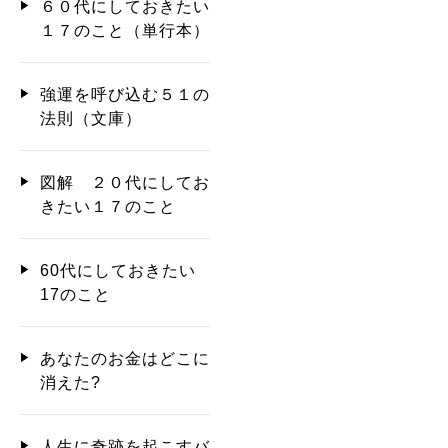
６０代にしておきたい
１７のこと（単行本）
強運を呼び込む５１の
法則（文庫）
図解 ２０代にしてお
きたい１７のこと
60代にしておきたい
17のこと
あなたのお金はどこに
消えた?
人生に奇跡を起こすバ