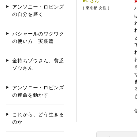
m.iさん
アンソニー・ロビンズ
( 東京都 女性 )
の自分を磨く
バシャールのワクワク
の使い方 実践篇
金持ちゾウさん、貧乏
ゾウさん
アンソニー・ロビンズ
の運命を動かす
これから、どう生きる
のか