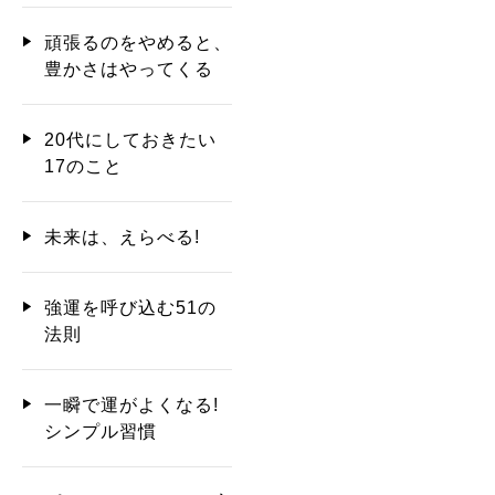
頑張るのをやめると、
豊かさはやってくる
20代にしておきたい
17のこと
未来は、えらべる!
強運を呼び込む51の
法則
一瞬で運がよくなる!
シンプル習慣