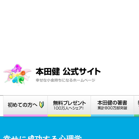
幸せに成功する心理学