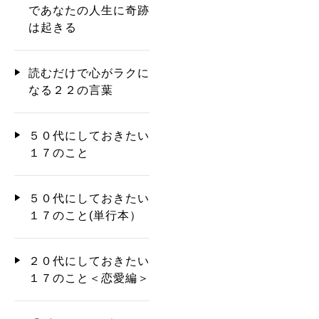
であなたの人生に奇跡
は起きる
読むだけで心がラクに
なる２２の言葉
５０代にしておきたい
１７のこと
５０代にしておきたい
１７のこと(単行本）
２０代にしておきたい
１７のこと＜恋愛編＞