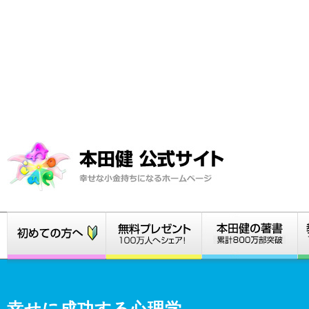
幸せに成功する心理学