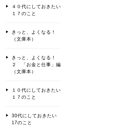
４０代にしておきたい
１７のこと
きっと、よくなる！
（文庫本）
きっと、よくなる！
２ 「お金と仕事」編
（文庫本）
１０代にしておきたい
１７のこと
30代にしておきたい
17のこと