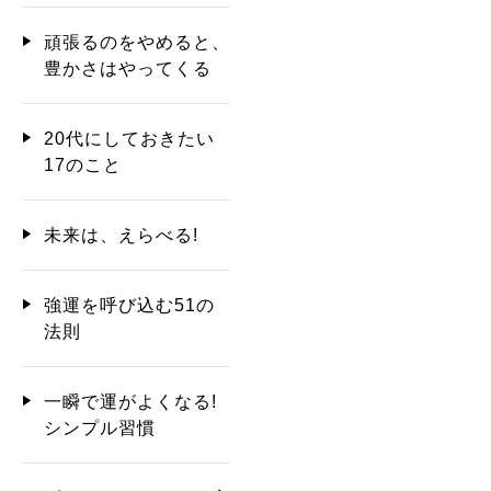
頑張るのをやめると、
豊かさはやってくる
20代にしておきたい
17のこと
未来は、えらべる!
強運を呼び込む51の
法則
一瞬で運がよくなる!
シンプル習慣