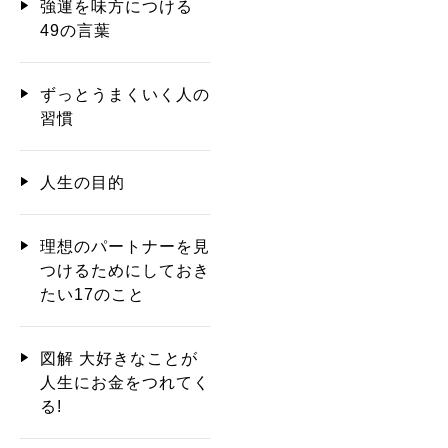
強運を味方につける
49の言葉
ずっとうまくいく人の
習慣
人生の目的
理想のパートナーを見
つけるためにしておき
たい17のこと
図解 大好きなことが
人生にお金をつれてく
る!