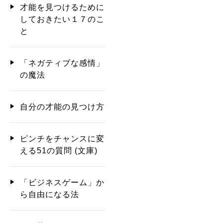
才能を見つけるために
しておきたい１７のこ
と
「ネガティブな感情」
の魔法
自分の才能の見つけ方
ピンチをチャンスに変
える51の質問 (文庫)
「ビジネスゲーム」か
ら自由になる法