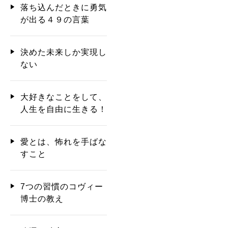
落ち込んだときに勇気
が出る４９の言葉
決めた未来しか実現し
ない
大好きなことをして、
人生を自由に生きる！
愛とは、怖れを手ばな
すこと
7つの習慣のコヴィー
博士の教え