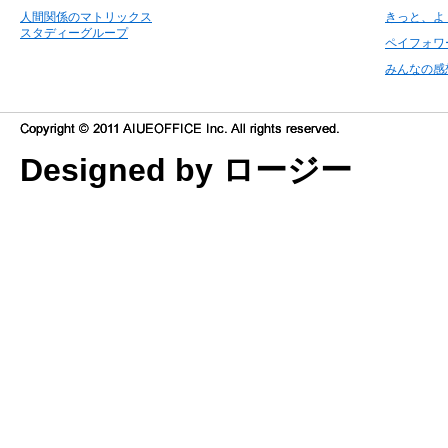
人間関係のマトリックス
きっと、よ
スタディーグループ
ペイフォワ
みんなの感
Designed by ロージー