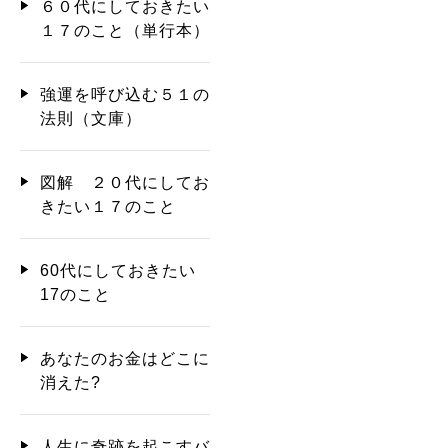
６０代にしておきたい
１７のこと（単行本）
強運を呼び込む５１の
法則（文庫）
図解 ２０代にしてお
きたい１７のこと
60代にしておきたい
17のこと
あなたのお金はどこに
消えた?
人生に奇跡を起こすバ