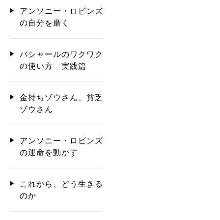
アンソニー・ロビンズ
の自分を磨く
バシャールのワクワク
の使い方 実践篇
金持ちゾウさん、貧乏
ゾウさん
アンソニー・ロビンズ
の運命を動かす
これから、どう生きる
のか