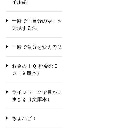
イル編
一瞬で「自分の夢」を
実現する法
一瞬で自分を変える法
お金のＩＱ お金のＥ
Ｑ（文庫本）
ライフワークで豊かに
生きる（文庫本）
ちょハピ！