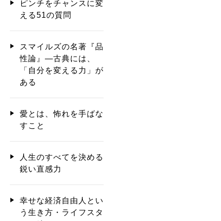
ピンチをチャンスに変
える51の質問
スマイルズの名著『品
性論』―古典には、
「自分を変える力」が
ある
愛とは、怖れを手ばな
すこと
人生のすべてを決める
鋭い直感力
幸せな経済自由人とい
う生き方・ライフスタ