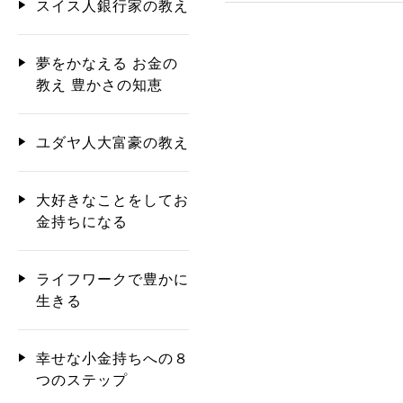
スイス人銀行家の教え
夢をかなえる お金の
教え 豊かさの知恵
ユダヤ人大富豪の教え
大好きなことをしてお
金持ちになる
ライフワークで豊かに
生きる
幸せな小金持ちへの８
つのステップ