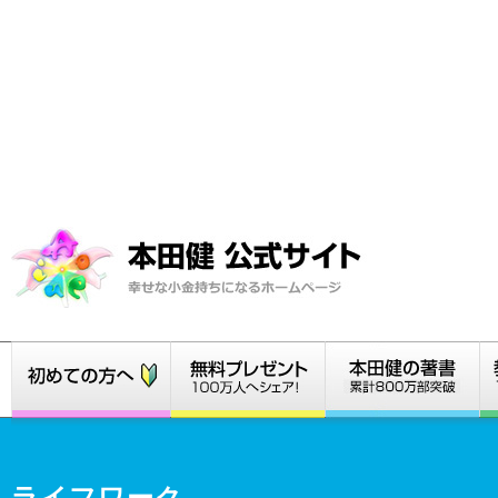
ライフワーク