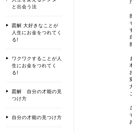
と出会う法
図解 大好きなことが
人生にお金をつれてく
る!
ワクワクすることが人
生にお金をつれてく
る!
図解 自分の才能の見
つけ方
自分の才能の見つけ方