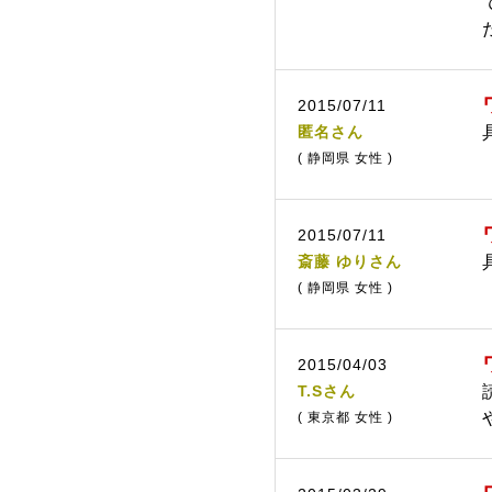
2015/07/11
匿名さん
( 静岡県 女性 )
2015/07/11
斎藤 ゆりさん
( 静岡県 女性 )
2015/04/03
T.Sさん
( 東京都 女性 )