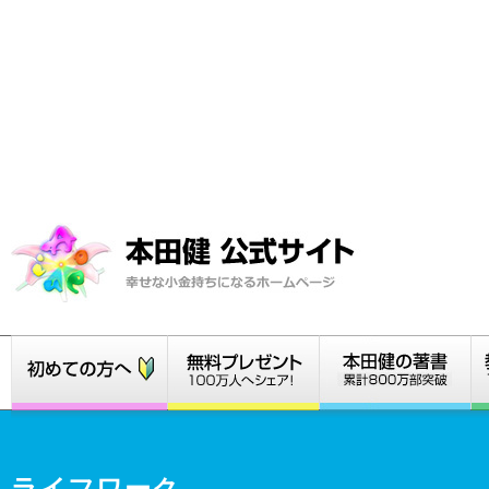
ライフワーク