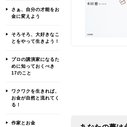
さぁ、自分の才能をお
金に変えよう
そろそろ、大好きなこ
とをやって生きよう！
プロの講演家になるた
めに知っておくべき
17のこと
ワクワクを生きれば、
お金が自然と流れてく
る！
作家とお金