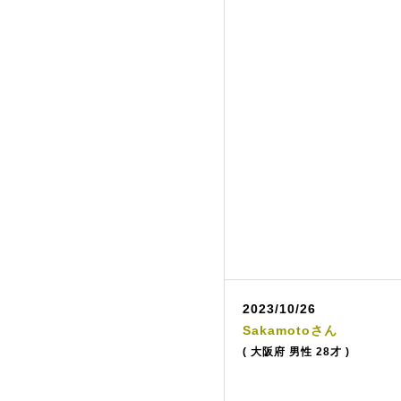
2023/10/26
Sakamotoさん
( 大阪府 男性 28才 )