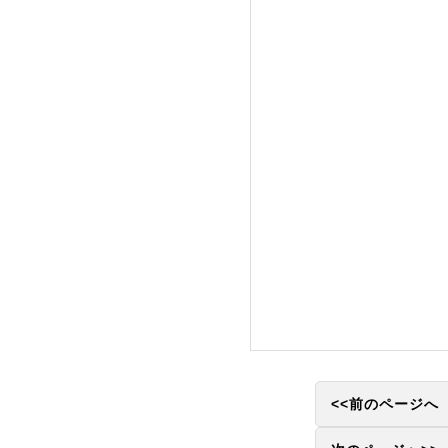
<<前のページへ