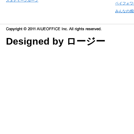
スタディーグループ
ペイフォワ
みんなの感
Designed by ロージー