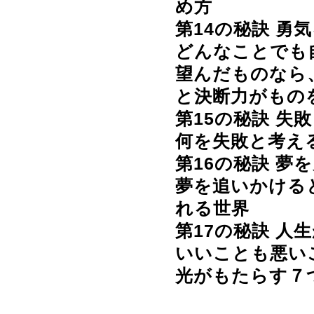
め方
第14の秘訣
勇気
どんなことでも
望んだものなら
と決断力がもの
第15の秘訣
失敗
何を失敗と考え
第16の秘訣
夢を
夢を追いかける
れる世界
第17の秘訣
人生
いいことも悪い
光がもたらす７