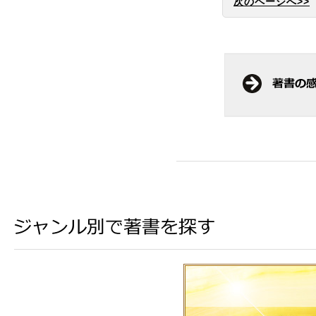
次のページへ>>