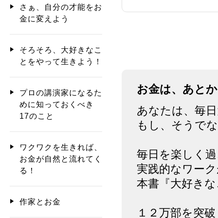
さぁ、自分の才能をお
金に変えよう
そろそろ、大好きなこ
とをやって生きよう！
お金は、あとか
プロの講演家になるた
めに知っておくべき
あなたは、毎日
17のこと
もし、そうで
ワクワクを生きれば、
毎日を楽しく過
お金が自然と流れてく
実践的なワーク
る！
本書『大好きな
作家とお金
１２万部を突破