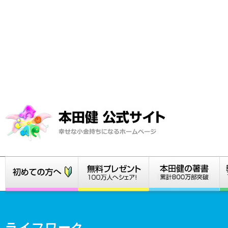
ライフワーク