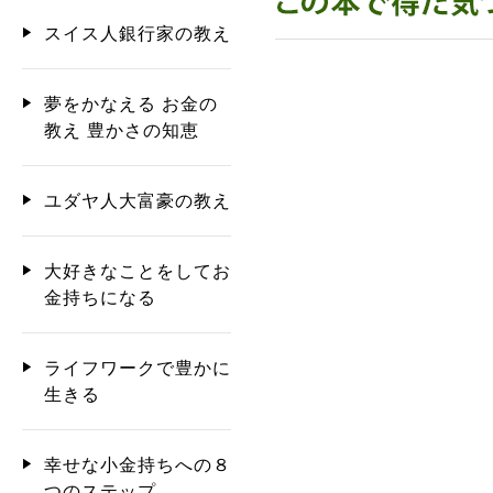
スイス人銀行家の教え
夢をかなえる お金の
教え 豊かさの知恵
ユダヤ人大富豪の教え
大好きなことをしてお
金持ちになる
ライフワークで豊かに
生きる
幸せな小金持ちへの８
つのステップ